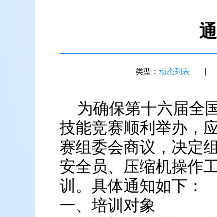
通
类型：
动态列表
|
为确保第十六届全
技能竞赛顺利举办，
赛组委会商议，决定
安全员、压缩机操作
训。具体通知如下：
一、培训对象