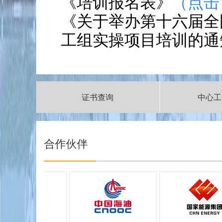
《培训报名表》
（点击
《关于举办第十六届全
工组实操项目培训的通
证书查询
中心工
|
合作伙伴