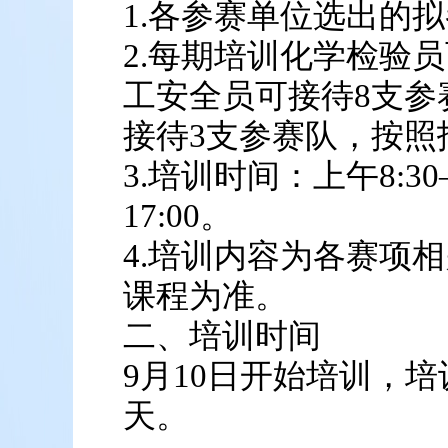
1.各参赛单位选出的
2.每期培训化学检验
工安全员可接待8支参
接待3支参赛队，按照
3.培训时间：上午8:30—
17:00。
4.培训内容为各赛项
课程为准。
二、培训时间
9月10日开始培训，
天。