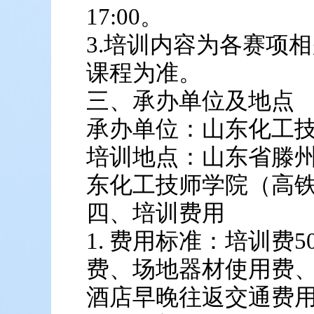
17:00。
3.培训内容为各赛项
课程为准。
三、承办单位及地点
承办单位：山东化工
培训地点：山东省滕州
东化工技师学院（高
四、培训费用
1. 费用标准：培训费5
费、场地器材使用费
酒店早晚往返交通费