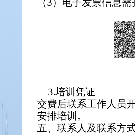
（3）电子发票信息需
3.培训凭证
交费后联系工作人员
安排培训。
五、联系人及联系方