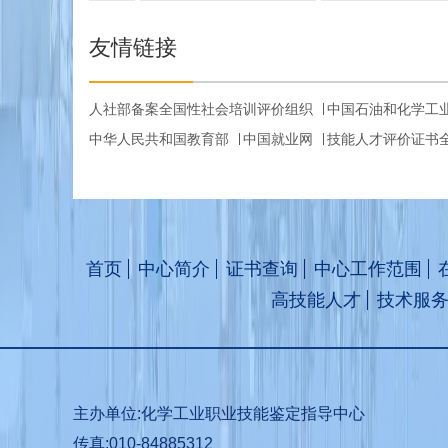
友情链接
人社部备案全国性社会培训评价组织
中国石油和化学工
中华人民共和国教育部
中国就业网
技能人才评价证书
首页
中心简介
证书查询
中心工作范围
高技能人才
技术服
主办单位:化学工业职业技能鉴定指导中心
传真:010-84885312