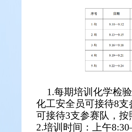
1.每期培训化学检
化工安全员可接待8支
可接待3支参赛队，按
2.培训时间：上午8:30—