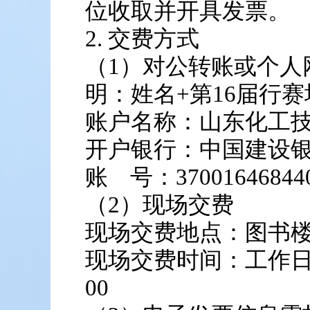
位收取并开具发票。
2. 交费方式
（1）对公转账或个人
明：姓名+第16届行
账户名称：山东化工
开户银行：中国建设
账 号：370016468440
（2）现场交费
现场交费地点：图书楼
现场交费时间：工作日 8:20
00