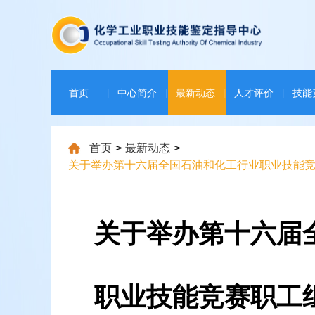
首页
|
中心简介
|
最新动态
|
人才评价
|
技能
下载中心
|
首页
>
最新动态
>
关于举办第十六届全国石油和化工行业职业技能
关于举办第十六届
职业技能竞赛职工