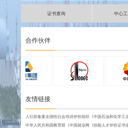
证书查询
中心工
|
合作伙伴
友情链接
人社部备案全国性社会培训评价组织
中国石油和化学工
中华人民共和国教育部
中国就业网
技能人才评价证书