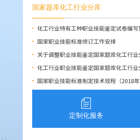
国家题库化工行业分库
化工行业特有工种职业技能鉴定试卷编写
国家职业技能标准修订工作安排
关于调整职业技能鉴定国家题库化工行业
化工行业职业技能鉴定国家题库化工行业
国家职业技能标准制定技术规程（2018年
定制化服务