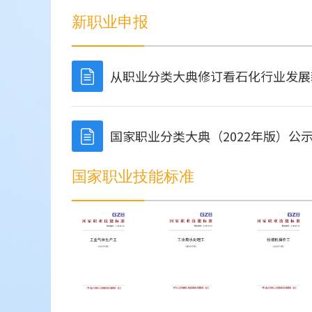
新职业申报
从职业分类大典修订看石化行业发展
国家职业分类大典（2022年版）公
国家职业技能标准