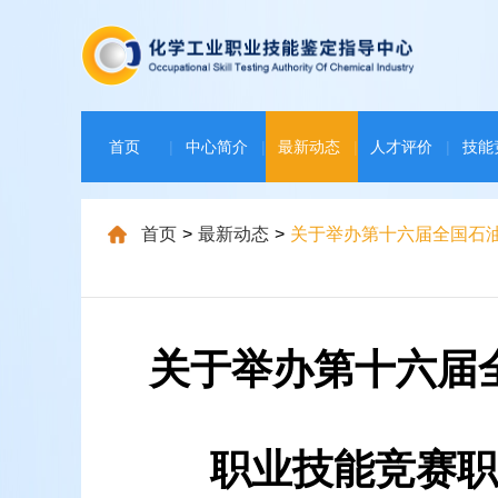
首页
|
中心简介
|
最新动态
|
人才评价
|
技能
下载中心
|
首页
>
最新动态
>
关于举办第十六届全国石
关于举办第十六届
职业技能竞赛职