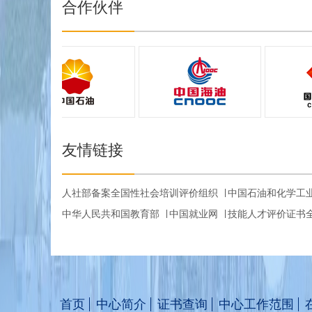
合作伙伴
友情链接
人社部备案全国性社会培训评价组织
中国石油和化学工
中华人民共和国教育部
中国就业网
技能人才评价证书
首页
中心简介
证书查询
中心工作范围