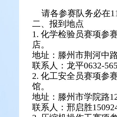
请各参赛队务必在11
二、报到地点
1. 化学检验员赛项
店。
地址：滕州市荆河中路
联系人：龙平0632-5659
2. 化工安全员赛项
馆。
地址：滕州市学院路12
联系人：邢启胜150924