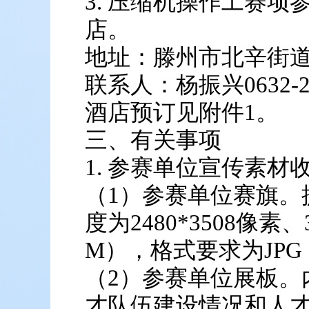
3. 压缩机操作工赛
店。
地址：滕州市北辛街道
联系人：杨振兴0632-231
酒店预订见附件1。
三、有关事项
1. 参赛单位宣传素材
（1）参赛单位赛旗。
度为2480*3508像素、
M），格式要求为JPG
（2）参赛单位展板。
才队伍建设情况和人