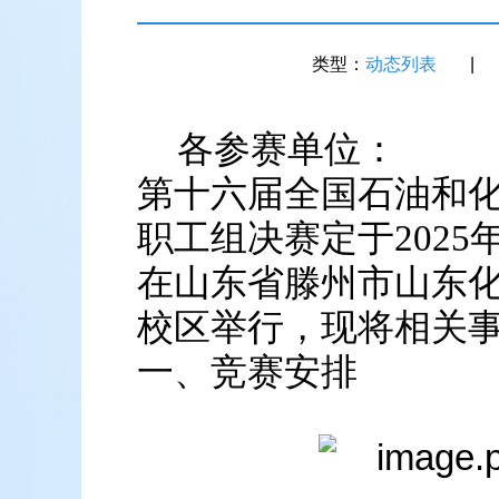
类型：
动态列表
|
各参赛单位：
第十六届全国石油和
职工组决赛定于2025年
在山东省滕州市山东
校区举行，现将相关
一、竞赛安排