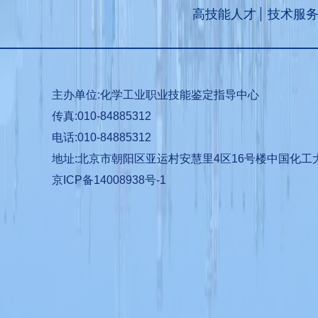
高技能人才
技术服
主办单位:化学工业职业技能鉴定指导中心
传真:010-84885312
电话:010-84885312
地址:北京市朝阳区亚运村安慧里4区16号楼中国化工
京ICP备14008938号-1