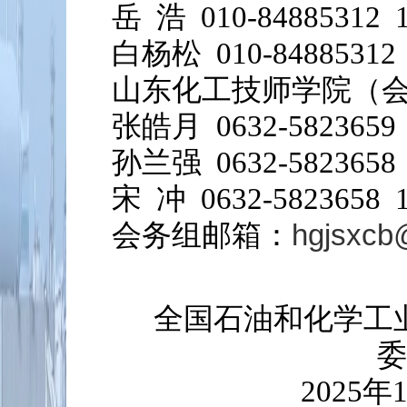
岳 浩 010-84885312 1
白杨松 010-84885312 
山东化工技师学院（
张皓月 0632-5823659 
孙兰强 0632-5823658 
宋 冲 0632-5823658 1
hgjsxcb
会务组邮箱：
全国石油和化学工
委
2025年