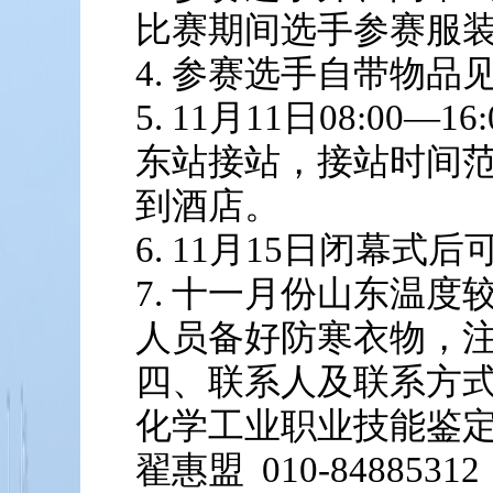
比赛期间选手参赛服
4. 参赛选手自带物品
5. 11月11日08:00
东站接站，接站时间
到酒店。
6. 11月15日闭幕式
7. 十一月份山东温
人员备好防寒衣物，
四、联系人及联系方
化学工业职业技能鉴
翟惠盟 010-84885312 