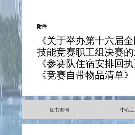
附件
《关于举办第十六届全
技能竞赛职工组决赛的
《参赛队住宿安排回执
《竞赛自带物品清单》
证书查询
中心工
|