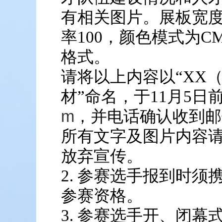
有相关图片。展板宽度
率100，颜色模式为CM
格式。
请将以上内容以“XX
材”命名，于11月5日
m
，并电话确认收到邮件，0
所有文字及图片内容
放弃宣传。
2. 参赛选手报到时
参赛资格。
3. 参赛选手开、闭