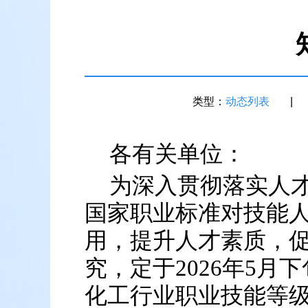
类型：
动态列表
|
各有关单位：
为深入贯彻落实人
国家职业标准对技能
用，提升人才素质，
究，定于2026年5月
化工行业职业技能等