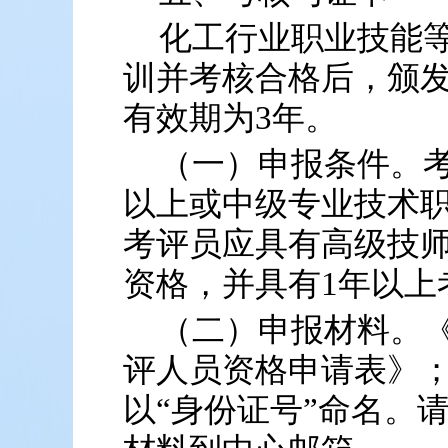
化工行业职业技能
训并考核合格后，颁
有效期为3年。
（一）申报条件。
以上或中级专业技术
考评员应具有高级技
资格，并具有1年以上
（二）申报材料。
评人员资格申请表》
以“身份证号”命名。请