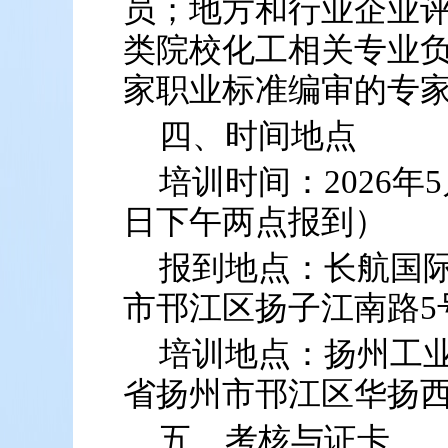
员；地方和行业企业
类院校化工相关专业
家职业标准编审的专
四、时间地点
培训时间：2026年5
日下午两点报到）
报到地点：长航国
市邗江区扬子江南路5
培训地点：扬州工
省扬州市邗江区华扬西
五、考核与证卡