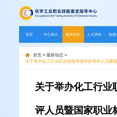
首页
|
中心简介
|
最新动态
|
人才评价
|
技能
下载中心
|
首页
>
最新动态
>
关于举办化工行业职业技能等级评价考评人员暨
关于举办化工行业
评人员暨国家职业