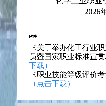
化学工业职业
2026
附件
《关于举办化工行业职
员暨国家职业标准宣贯
下载）
《职业技能等级评价考
（点击下载）