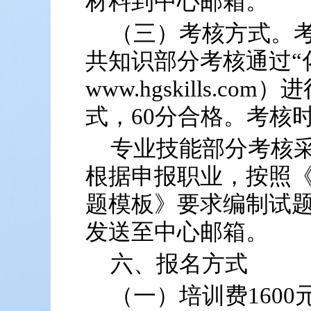
材料到中心邮箱。
（三）考核方式。
共知识部分考核通过“化工鉴
www.hgskills.c
式，60分合格。考核时
专业技能部分考核
根据申报职业，按照
题模板》要求编制试题
发送至中心邮箱。
六、报名方式
（一）培训费1600