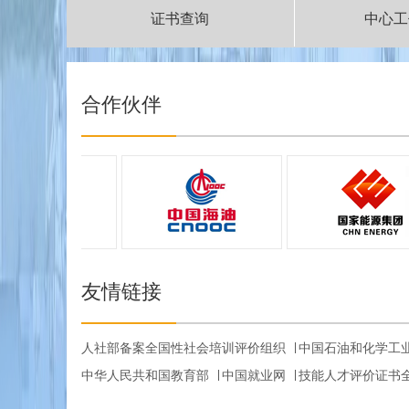
证书查询
中心工
|
合作伙伴
友情链接
人社部备案全国性社会培训评价组织
中国石油和化学工
中华人民共和国教育部
中国就业网
技能人才评价证书