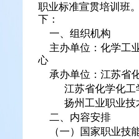
职业标准宣贯培训班
下：
一、组织机构
主办单位：化学工
心
承办单位：江苏省
江苏省化学化工
扬州工业职业技
二、内容安排
（一）国家职业技