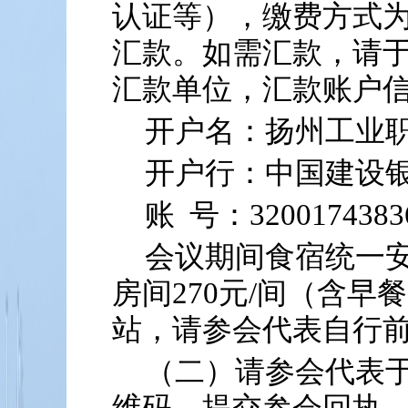
认证等），缴费方式
汇款。如需汇款，请于
汇款单位，汇款账户
开户名：扬州工业
开户行：中国建设
账 号：32001743836
会议期间食宿统一
房间270元/间（含早
站，请参会代表自行
（二）请参会代表于