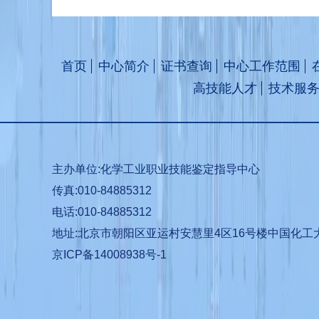
首页
中心简介
证书查询
中心工作范围
高技能人才
技术服
主办单位:化学工业职业技能鉴定指导中心
传真:010-84885312
电话:010-84885312
地址:北京市朝阳区亚运村安慧里4区16号楼中国化工
京ICP备14008938号-1