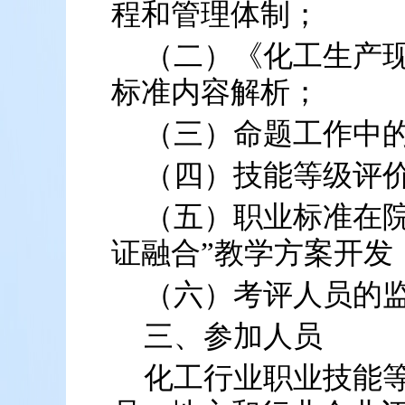
程和管理体制；
（二）《化工生产
标准内容解析；
（三）命题工作中
（四）技能等级评
（五）职业标准在院
证融合”教学方案开发
（六）考评人员的
三、参加人员
化工行业职业技能